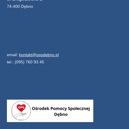
74-400 Dębno
email:
kontakt@opsdebno.pl
tel.: (095) 760 93 45