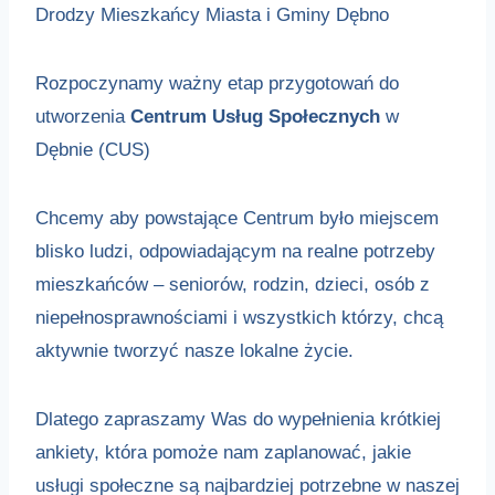
Drodzy Mieszkańcy Miasta i Gminy Dębno
Rozpoczynamy ważny etap przygotowań do
utworzenia
Centrum Usług Społecznych
w
Dębnie (CUS)
Chcemy aby powstające Centrum było miejscem
blisko ludzi, odpowiadającym na realne potrzeby
mieszkańców – seniorów, rodzin, dzieci, osób z
niepełnosprawnościami i wszystkich którzy, chcą
aktywnie tworzyć nasze lokalne życie.
Dlatego zapraszamy Was do wypełnienia krótkiej
ankiety, która pomoże nam zaplanować, jakie
usługi społeczne są najbardziej potrzebne w naszej