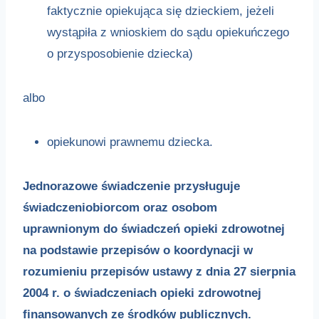
faktycznie opiekująca się dzieckiem, jeżeli
wystąpiła z wnioskiem do sądu opiekuńczego
o przysposobienie dziecka)
albo
opiekunowi prawnemu dziecka.
Jednorazowe świadczenie przysługuje
świadczeniobiorcom oraz osobom
uprawnionym do świadczeń opieki zdrowotnej
na podstawie przepisów o koordynacji w
rozumieniu przepisów ustawy z dnia 27 sierpnia
2004 r. o świadczeniach opieki zdrowotnej
finansowanych ze środków publicznych.