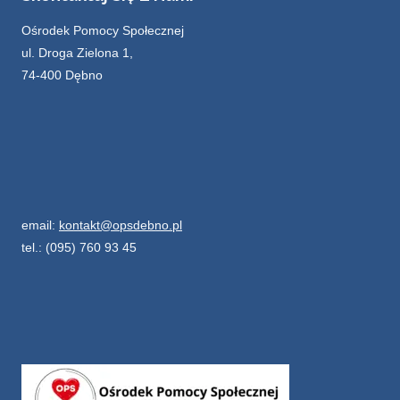
Ośrodek Pomocy Społecznej
ul. Droga Zielona 1,
74-400 Dębno
email:
kontakt@opsdebno.pl
tel.: (095) 760 93 45