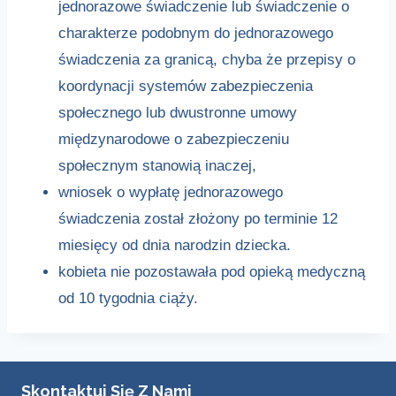
jednorazowe świadczenie lub świadczenie o
charakterze podobnym do jednorazowego
świadczenia za granicą, chyba że przepisy o
koordynacji systemów zabezpieczenia
społecznego lub dwustronne umowy
międzynarodowe o zabezpieczeniu
społecznym stanowią inaczej,
wniosek o wypłatę jednorazowego
świadczenia został złożony po terminie 12
miesięcy od dnia narodzin dziecka.
kobieta nie pozostawała pod opieką medyczną
od 10 tygodnia ciąży.
Skontaktuj Się Z Nami