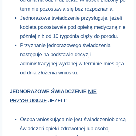
terminie pozostawia się bez rozpoznania.
Jednorazowe świadczenie przysługuje, jeżeli
kobieta pozostawała pod opieką medyczną nie
później niż od 10 tygodnia ciąży do porodu.
Przyznanie jednorazowego świadczenia
następuje na podstawie decyzji
administracyjnej wydanej w terminie miesiąca
od dnia złożenia wniosku.
JEDNORAZOWE ŚWIADCZENIE
NIE
PRZYSŁUGUJE
JEŻELI:
Osoba wnioskująca nie jest świadczeniobiorcą
świadczeń opieki zdrowotnej lub osobą