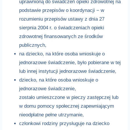
uprawnioną do świadczeń opieki zdrowotnej na
podstawie przepisów o koordynacji − w
rozumieniu przepisów ustawy z dnia 27
sierpnia 2004 r. o świadczeniach opieki
zdrowotnej finansowanych ze środków
publicznych,
na dziecko, na które osoba wnioskuje o
jednorazowe świadczenie, było pobierane w tej
lub innej instytucji jednorazowe świadczenie,
dziecko, na które osoba wnioskuje o
jednorazowe świadczenie,
zostało umieszczone w pieczy zastępczej lub
w domu pomocy społecznej zapewniającym
nieodpłatne pełne utrzymanie,
członkowi rodziny przysługuje na dziecko