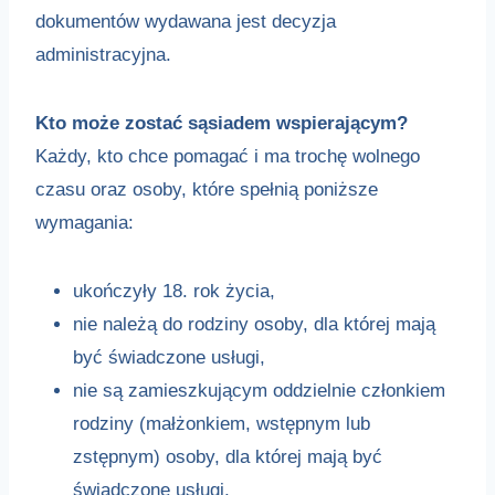
dokumentów wydawana jest decyzja
administracyjna.
Kto może zostać sąsiadem wspierającym?
Każdy, kto chce pomagać i ma trochę wolnego
czasu oraz osoby, które spełnią poniższe
wymagania:
ukończyły 18. rok życia,
nie należą do rodziny osoby, dla której mają
być świadczone usługi,
nie są zamieszkującym oddzielnie członkiem
rodziny (małżonkiem, wstępnym lub
zstępnym) osoby, dla której mają być
świadczone usługi,