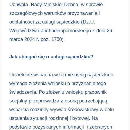
Uchwała Rady Miejskiej Dębna w sprawie
szczegółowych warunków przyznawania i
odpłatności za usługi sąsiedzkie (Dz.U.
Województwa Zachodniopomorskiego z dnia 26
marca 2024 r. poz. 1750)
Jak ubiegać się o usługi sąsiedzkie?
Udzielenie wsparcia w formie usług sąsiedzkich
wymaga złożenia wniosku o przyznanie tego
świadczenia. Po złożeniu wniosku pracownik
socjalny przeprowadza z osobą potrzebującą
wsparcia rodzinny wywiad środowiskowy w celu
ustalenia sytuacji rodzinnej i bytowej. Na
podstawie pozyskanych informacji i zebranych