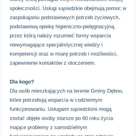
społeczności. Usługi sąsiedzkie obejmują pomoc w
zaspokajaniu podstawowych potrzeb życiowych,
podstawową opiekę higieniczno-pielęgnacyjną,
przez którą należy rozumieć formy wsparcia
niewymagające specjalistycznej wiedzy i
kompetencji oraz w miarę potrzeb i możliwości,
zapewnienie kontaktów z otoczeniem.
Dla kogo?
Dla osób mieszkających na terenie Gminy Dębno,
które potrzebują wsparcia w codziennym
funkcjonowaniu. Usługami sąsiedzkimi mogą
zostać objęte osoby starsze po 60 roku życia
mające problemy z samodzielnym