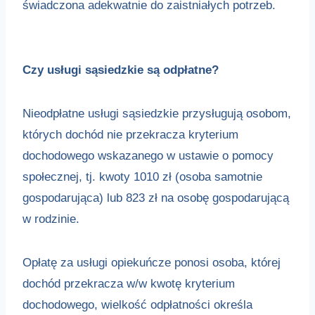
świadczona adekwatnie do zaistniałych potrzeb.
Czy usługi sąsiedzkie są odpłatne?
Nieodpłatne usługi sąsiedzkie przysługują osobom,
których dochód nie przekracza kryterium
dochodowego wskazanego w ustawie o pomocy
społecznej, tj. kwoty 1010 zł (osoba samotnie
gospodarująca) lub 823 zł na osobę gospodarującą
w rodzinie.
Opłatę za usługi opiekuńcze ponosi osoba, której
dochód przekracza w/w kwotę kryterium
dochodowego, wielkość odpłatności określa