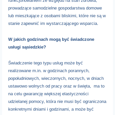
funkcjonowaniem ze względu na stan zdrowia,
prowadzące samodzielne gospodarstwa domowe
lub mieszkające z osobami bliskimi, które nie są w
stanie zapewnić im wystarczającego wsparcia.
W jakich godzinach mogą być świadczone
usługi sąsiedzkie?
Świadczenie tego typu usług może być
realizowane m.in. w godzinach porannych,
popołudniowych, wieczornych, nocnych, w dniach
ustawowo wolnych od pracy oraz w święta, ma to
na celu gwarancję większej elastyczności
udzielanej pomocy, która nie musi być ograniczona
konkretnymi dniami i godzinami, a może być