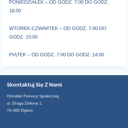
PONIEDZIAŁEK – OD GODZ. 7:00 DO GODZ.
16:00
WTOREK-CZWARTEK – OD GODZ. 7:00 DO
GODZ. 15:00
PIĄTEK – OD GODZ. 7:00 DO GODZ. 14:00
Skontaktuj Się Z Nami
Ośrodek Pomocy Społecznej
ul. Droga Zielona 1,
74-400 Dębno