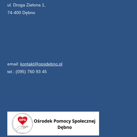
ul. Droga Zielona 1,
74-400 Dębno
email:
kontakt@opsdebno.pl
tel.: (095) 760 93 45