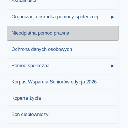
Aktualności
Organizacja ośrodka pomocy społecznej
Nieodpłatna pomoc prawna
Ochrona danych osobowych
Pomoc społeczna
Korpus Wsparcia Seniorów edycja 2026
Koperta życia
Bon ciepłowniczy