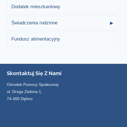
Dodatek mieszkaniowy
Świadczenia rodzinne
Fundusz alimentacyjny
Skontaktuj Się Z Nami
Ośrodek Pomocy Społecznej
ul. Droga Zielona 1,
74-400 Dębno