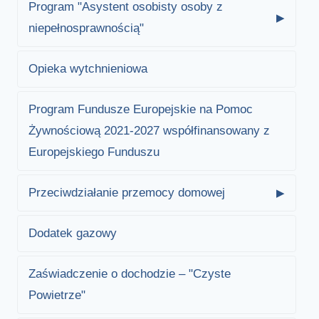
Program "Asystent osobisty osoby z
niepełnosprawnością"
Opieka wytchnieniowa
Program Fundusze Europejskie na Pomoc
Żywnościową 2021-2027 współfinansowany z
Europejskiego Funduszu
Przeciwdziałanie przemocy domowej
Dodatek gazowy
Zaświadczenie o dochodzie – "Czyste
Powietrze"