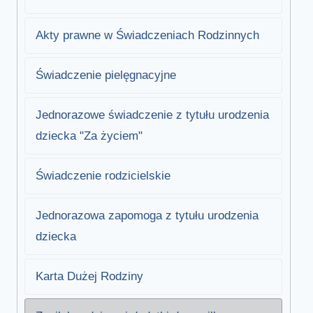
Akty prawne w Świadczeniach Rodzinnych
Świadczenie pielęgnacyjne
Jednorazowe świadczenie z tytułu urodzenia
dziecka "Za życiem"
Świadczenie rodzicielskie
Jednorazowa zapomoga z tytułu urodzenia
dziecka
Karta Dużej Rodziny