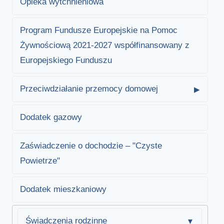
Opieka wytchnieniowa
Program Fundusze Europejskie na Pomoc
Żywnościową 2021-2027 współfinansowany z
Europejskiego Funduszu
Przeciwdziałanie przemocy domowej
Dodatek gazowy
Zaświadczenie o dochodzie – "Czyste
Powietrze"
Dodatek mieszkaniowy
Świadczenia rodzinne