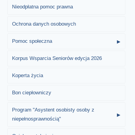
Nieodpłatna pomoc prawna
Ochrona danych osobowych
Pomoc społeczna
Korpus Wsparcia Seniorów edycja 2026
Koperta życia
Bon ciepłowniczy
Program "Asystent osobisty osoby z
niepełnosprawnością"