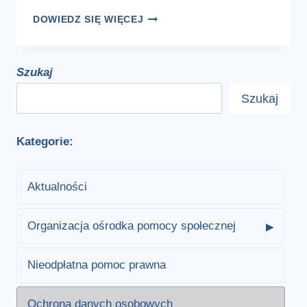
RODO
DOWIEDZ SIĘ WIĘCEJ
Szukaj
Szukaj
Kategorie:
Aktualności
Organizacja ośrodka pomocy społecznej
Nieodpłatna pomoc prawna
Ochrona danych osobowych