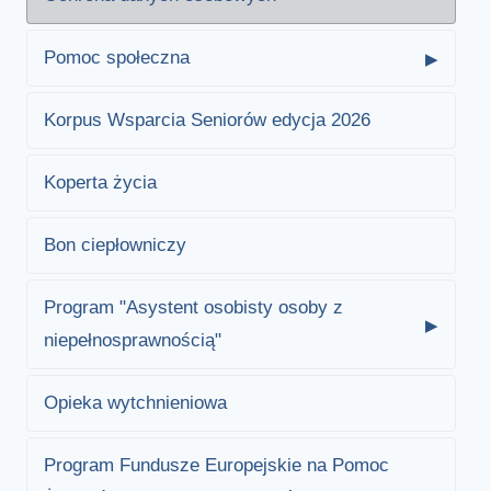
Pomoc społeczna
Korpus Wsparcia Seniorów edycja 2026
Koperta życia
Bon ciepłowniczy
Program "Asystent osobisty osoby z
niepełnosprawnością"
Opieka wytchnieniowa
Program Fundusze Europejskie na Pomoc