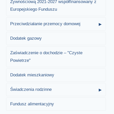
Żywnościową 2021-2027 współfinansowany z
Europejskiego Funduszu
Przeciwdziałanie przemocy domowej
Dodatek gazowy
Zaświadczenie o dochodzie – "Czyste
Powietrze"
Dodatek mieszkaniowy
Świadczenia rodzinne
Fundusz alimentacyjny