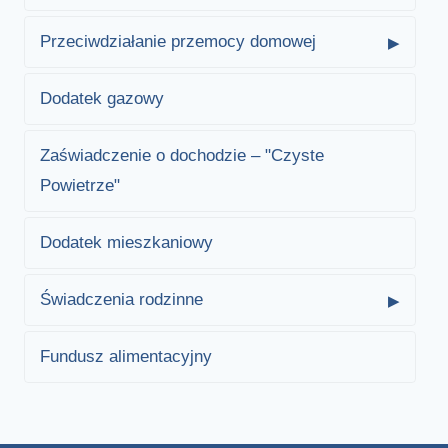
Przeciwdziałanie przemocy domowej
Dodatek gazowy
Zaświadczenie o dochodzie – "Czyste
Powietrze"
Dodatek mieszkaniowy
Świadczenia rodzinne
Fundusz alimentacyjny