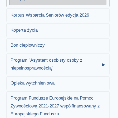
Korpus Wsparcia Seniorów edycja 2026
Koperta życia
Bon ciepłowniczy
Program "Asystent osobisty osoby z
niepełnosprawnością"
Opieka wytchnieniowa
Program Fundusze Europejskie na Pomoc
Żywnościową 2021-2027 współfinansowany z
Europejskiego Funduszu