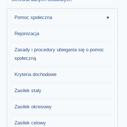
Pomoc społeczna
Rejonizacja
Zasady i procedury ubiegania się o pomoc
społeczną
Kryteria dochodowe
Zasiłek stały
Zasiłek okresowy
Zasiłek celowy