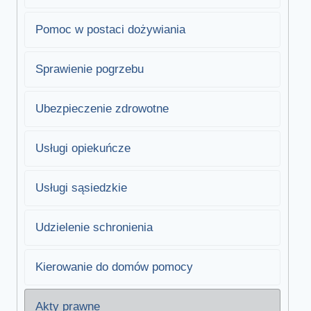
Pomoc w postaci dożywiania
Sprawienie pogrzebu
Ubezpieczenie zdrowotne
Usługi opiekuńcze
Usługi sąsiedzkie
Udzielenie schronienia
Kierowanie do domów pomocy
Akty prawne