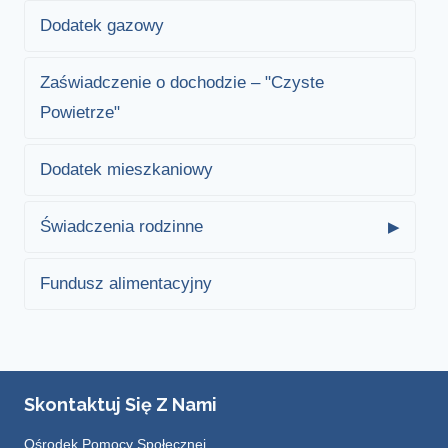
Dodatek gazowy
Zaświadczenie o dochodzie – "Czyste
Powietrze"
Dodatek mieszkaniowy
Świadczenia rodzinne
Fundusz alimentacyjny
Skontaktuj Się Z Nami
Ośrodek Pomocy Społecznej