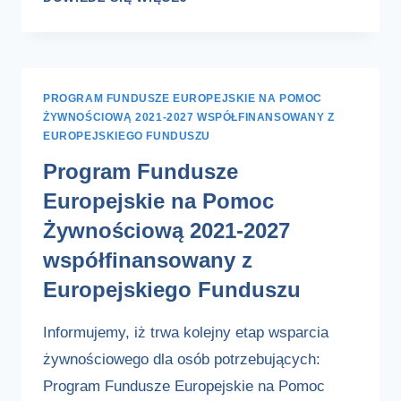
DOTYCZĄCA
PRZEMOCY
DOMOWEJ
PROGRAM FUNDUSZE EUROPEJSKIE NA POMOC
ŻYWNOŚCIOWĄ 2021-2027 WSPÓŁFINANSOWANY Z
EUROPEJSKIEGO FUNDUSZU
Program Fundusze
Europejskie na Pomoc
Żywnościową 2021-2027
współfinansowany z
Europejskiego Funduszu
Informujemy, iż trwa kolejny etap wsparcia
żywnościowego dla osób potrzebujących:
Program Fundusze Europejskie na Pomoc