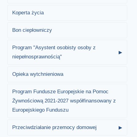
Koperta życia
Bon ciepłowniczy
Program "Asystent osobisty osoby z
niepełnosprawnością"
Opieka wytchnieniowa
Program Fundusze Europejskie na Pomoc
Żywnościową 2021-2027 współfinansowany z
Europejskiego Funduszu
Przeciwdziałanie przemocy domowej