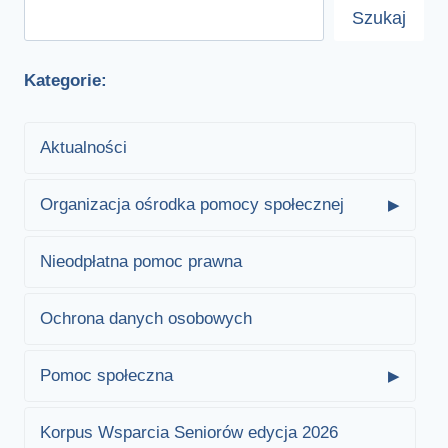
Szukaj
Kategorie:
Aktualności
Organizacja ośrodka pomocy społecznej
Nieodpłatna pomoc prawna
Ochrona danych osobowych
Pomoc społeczna
Korpus Wsparcia Seniorów edycja 2026